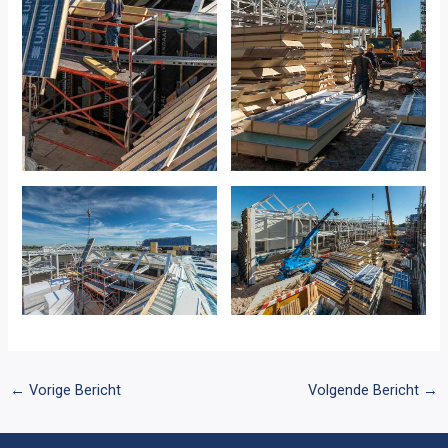
←
Vorige Bericht
Volgende Bericht
→